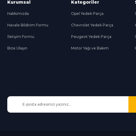
Kurumsal
Kategoriler
Hakkımızda
Opel Yedek Parça
Havale Bildirim Formu
Chevrolet Yedek Parça
Gönder
İletişim Formu
Peugeot Yedek Parça
Bize Ulaşın
Motor Yağı ve Bakım