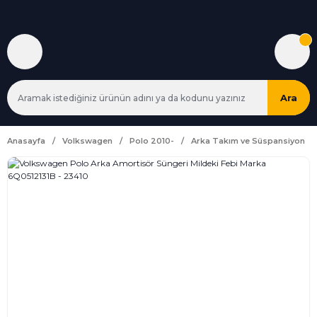
Ara
Anasayfa
Volkswagen
Polo 2010-
Arka Takım ve Süspansiyon