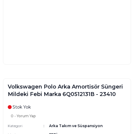
Volkswagen Polo Arka Amortisör Süngeri
Mildeki Febi Marka 6Q0512131B - 23410
Stok Yok
0 - Yorum Yap
Kategori
Arka Takım ve Süspansiyon