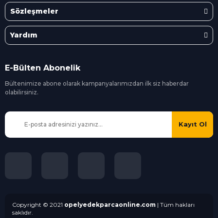
Sözleşmeler
Yardım
E-Bülten Abonelik
Bültenimize abone olarak kampanyalarımızdan ilk siz
haberdar
olabilirsiniz.
Kayıt Ol
Copyright © 2021
opelyedekparcaonline.com
| Tüm hakları
saklıdır.