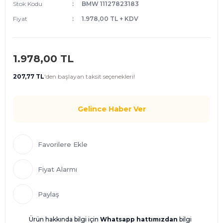
Stok Kodu
BMW 11127823183
Fiyat
1.978,00 TL + KDV
1.978,00 TL
207,77 TL
'den
başlayan taksit seçenekleri!
Gelince Haber Ver
Fiyat Alarmı
Paylaş
Ürün hakkında bilgi için
Whatsapp hattımızdan
bilgi