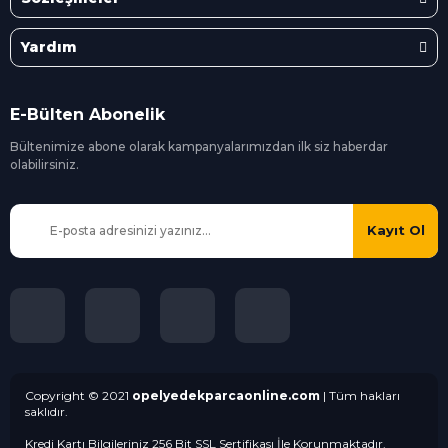
Yardım
E-Bülten Abonelik
Bültenimize abone olarak kampanyalarımızdan ilk siz
haberdar
olabilirsiniz.
Kayıt Ol
Copyright © 2021
opelyedekparcaonline.com
| Tüm hakları
saklıdır.
Kredi Kartı Bilgileriniz 256 Bit SSL Sertifikası İle Korunmaktadır.