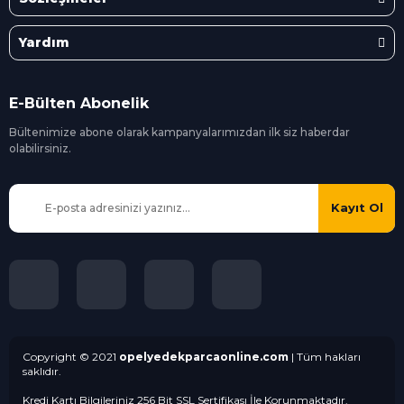
Yardım
E-Bülten Abonelik
Bültenimize abone olarak kampanyalarımızdan ilk siz
haberdar
olabilirsiniz.
Kayıt Ol
Copyright © 2021
opelyedekparcaonline.com
| Tüm hakları
saklıdır.
Kredi Kartı Bilgileriniz 256 Bit SSL Sertifikası İle Korunmaktadır.