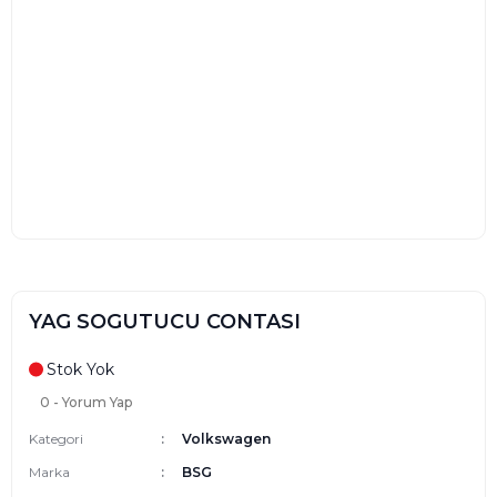
YAG SOGUTUCU CONTASI
Stok Yok
0 - Yorum Yap
Kategori
Volkswagen
Marka
BSG