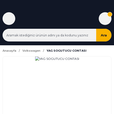
Ara
Anasayfa
Volkswagen
YAG SOGUTUCU CONTASI