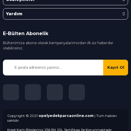
Yardım
E-Bülten Abonelik
Bültenimize abone olarak kampanyalarımızdan ilk siz
haberdar
olabilirsiniz.
Kayıt Ol
Copyright © 2021
opelyedekparcaonline.com
| Tüm hakları
saklıdır.
Kredi Kartı Bilgileriniz 256 Bit SSL Sertifikası İle Korunmaktadır.