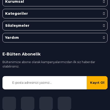
Kurumsal
Kategoriler
Sözleşmeler
Yardım
E-Bülten Abonelik
Bültenimize abone olarak kampanyalarımızdan ilk siz
haberdar
olabilirsiniz.
Kayıt Ol