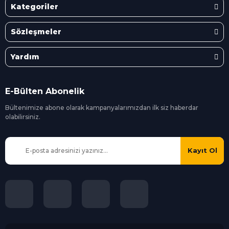
Kategoriler
Sözleşmeler
Yardım
E-Bülten Abonelik
Bültenimize abone olarak kampanyalarımızdan ilk siz
haberdar
olabilirsiniz.
Kayıt Ol