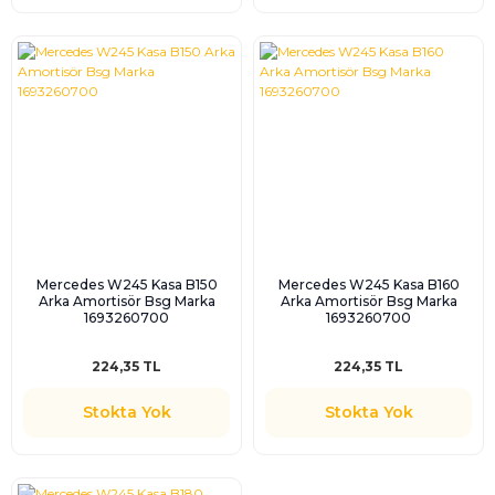
Mercedes W245 Kasa B150
Mercedes W245 Kasa B160
Arka Amortisör Bsg Marka
Arka Amortisör Bsg Marka
1693260700
1693260700
224,35 TL
224,35 TL
Stokta Yok
Stokta Yok