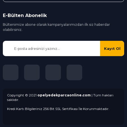
E-Bülten Abonelik
Bültenimize abone olarak kampanyalarımızdan ilk siz
haberdar
olabilirsiniz.
Kayıt Ol
Copyright © 2021
opelyedekparcaonline.com
| Tüm hakları
saklıdır.
Kredi Kartı Bilgileriniz 256 Bit SSL Sertifikası İle Korunmaktadır.