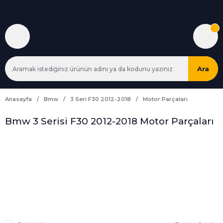
Ara
Anasayfa
Bmw
3 Seri F30 2012-2018
Motor Parçaları
Bmw 3 Serisi F30 2012-2018 Motor Parçaları