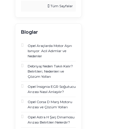
Tüm Sayfalar
Bloglar
Opel Araçlarda Motor Aşırı
Isınıyor: Acil Adımlar ve
Nedenler
Debriyaj Neden Takılı Kalır?
Belirtileri, Nedenleri ve
Çözüm Yolları
Opel İnsignia EGR Soğutucu
Arızası Nasıl Anlaşılır?
Opel Corsa D Marş Motoru
Arızası ve Çözüm Yolları
Opel Astra H Şarj Dinamosu
Arızası Belirtileri Nelerdir?